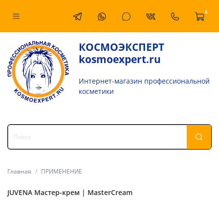
0
КОСМОЭКСПЕРТ
kosmoexpert.ru
Интернет-магазин профессиональной
косметики
Главная
ПРИМЕНЕНИЕ
JUVENA Мастер-крем | MasterCream