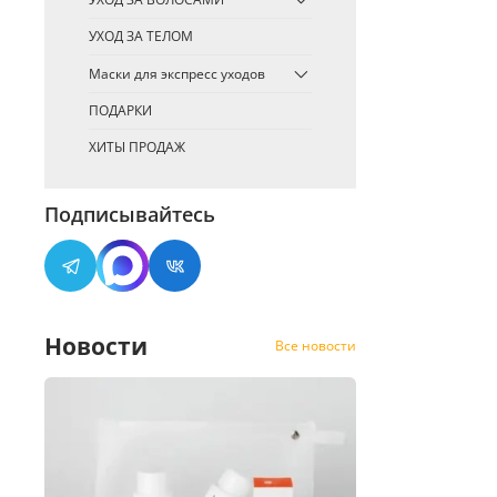
УХОД ЗА ТЕЛОМ
Маски для экспресс уходов
ПОДАРКИ
ХИТЫ ПРОДАЖ
Подписывайтесь
Новости
Все новости