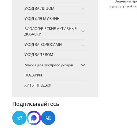
Ведущие произ
заказа, тем бо
УХОД ЗА ЛИЦОМ
УХОД ДЛЯ МУЖЧИН
БИОЛОГИЧЕСКИЕ АКТИВНЫЕ
ДОБАВКИ
УХОД ЗА ВОЛОСАМИ
УХОД ЗА ТЕЛОМ
Маски для экспресс уходов
ПОДАРКИ
ХИТЫ ПРОДАЖ
Подписывайтесь