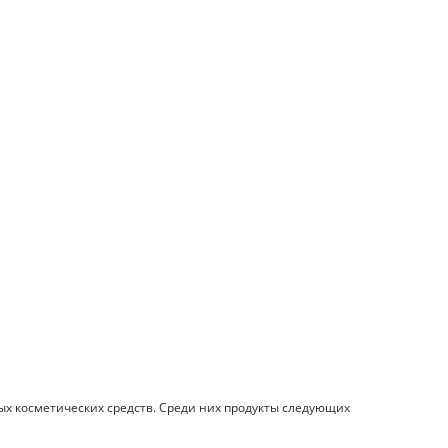
х косметических средств. Среди них продукты следующих