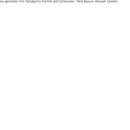
ы делаем эти продукты более доступными. Чем выше общая сумма