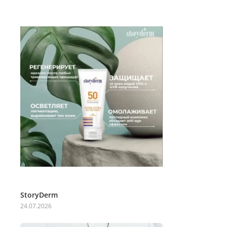
StoryDerm
24.07.2026