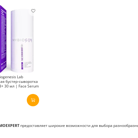
ogenesis Lab
ая бустер-сыворотка
+ 30 мл | Face Serum
MOEXPERT
предоставляет широкие возможности для выбора разнообразны