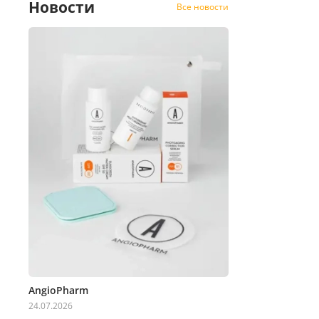
Новости
Все новости
AngioPharm
24.07.2026