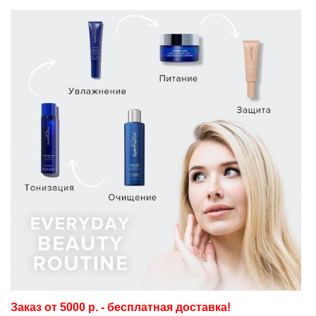
Заказ от 5000 р. - бесплатная доставка!