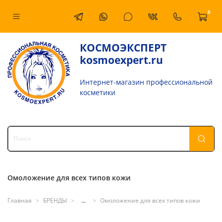
0
КОСМОЭКСПЕРТ
kosmoexpert.ru
Интернет-магазин профессиональной
косметики
Омоложение для всех типов кожи
Главная
БРЕНДЫ
...
Омоложение для всех типов кожи