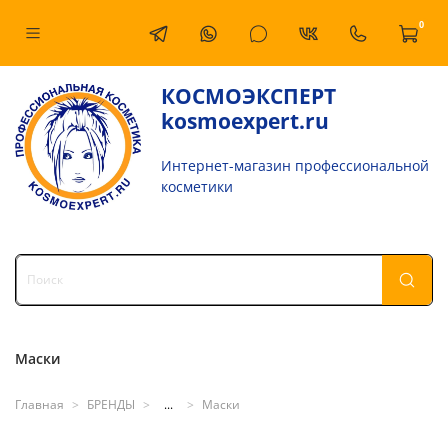
0
КОСМОЭКСПЕРТ
kosmoexpert.ru
Интернет-магазин профессиональной
косметики
Маски
Главная
БРЕНДЫ
...
Маски