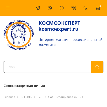
0
КОСМОЭКСПЕРТ
kosmoexpert.ru
Интернет-магазин профессиональной
косметики
Солнцезащитная линия
Главная
БРЕНДЫ
...
Солнцезащитная линия