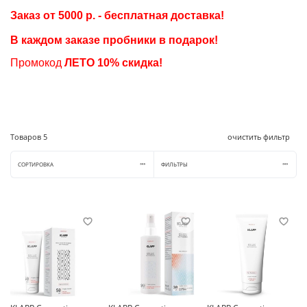
Заказ от 5000 р. - бесплатная доставка!
В каждом заказе пробники в подарок
!
П
ромокод
ЛЕТО
10% скидка!
Товаров
5
очистить фильтр
СОРТИРОВКА
ФИЛЬТРЫ