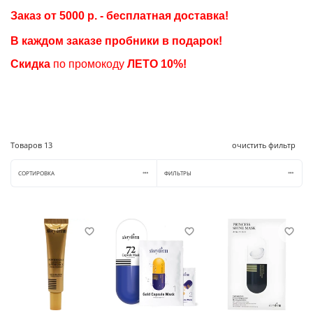
Заказ от 5000 р. - бесплатная доставка!
В каждом заказе пробники в подарок
!
Скидка
по промокоду
ЛЕТО
10%!
Товаров
13
очистить фильтр
СОРТИРОВКА
ФИЛЬТРЫ