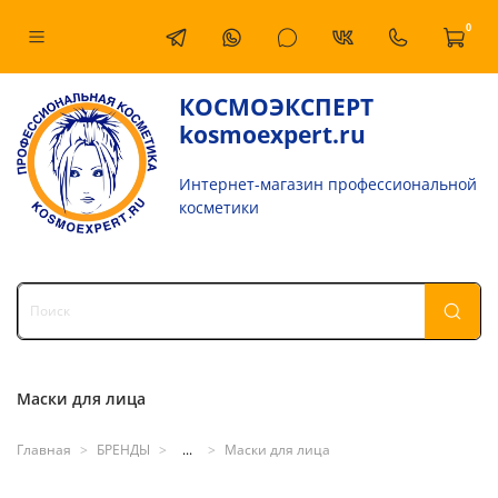
0
КОСМОЭКСПЕРТ
kosmoexpert.ru
Интернет-магазин профессиональной
косметики
Маски для лица
Главная
БРЕНДЫ
...
Маски для лица