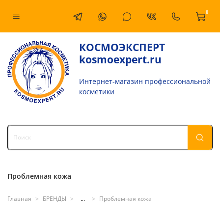
0
КОСМОЭКСПЕРТ
kosmoexpert.ru
Интернет-магазин профессиональной
косметики
Проблемная кожа
Главная
БРЕНДЫ
...
Проблемная кожа