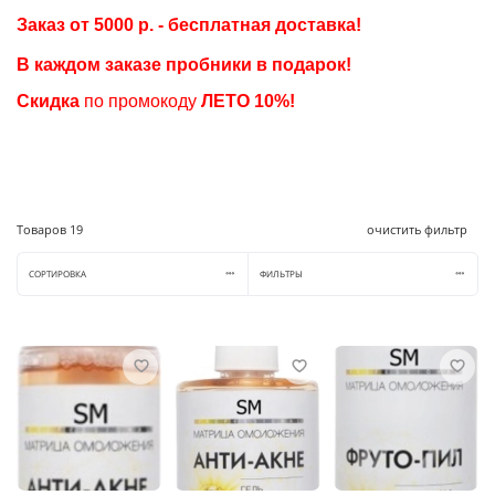
Заказ от 5000 р. - бесплатная доставка!
В каждом заказе пробники в подарок
!
Скидка
по промокоду
ЛЕТО
10%!
Товаров
19
очистить фильтр
СОРТИРОВКА
ФИЛЬТРЫ