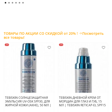
ТОВАРЫ ПО АКЦИИ СО СКИДКОЙ от 20% !
Посмотреть
все товары!
-20%
-20%
TEBISKIN СОЛНЦЕЗАЩИТНАЯ
TEBISKIN ДНЕВНОЙ КРЕМ ОТ
ЭМУЛЬСИЯ UV-OSK SPF30, ДЛЯ
МОРЩИН ДЛЯ ГЛАЗ И ГУБ, 15
ЖИРНОЙ КОЖИ (АКНЕ), 50 МЛ |
МЛ | TEBISKIN RETICAP-EL SPF15