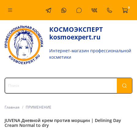
0
КОСМОЭКСПЕРТ
kosmoexpert.ru
Интернет-магазин профессиональной
косметики
Главная
ПРИМЕНЕНИЕ
JUVENA Дневной крем против морщин | Delining Day
Cream Normal to dry