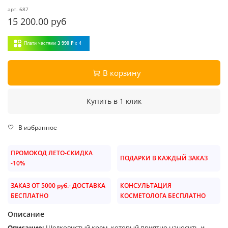
арт.
687
15 200.00 руб
Плати частями
3 990 ₽
x 4
В корзину
Купить в 1 клик
В избранное
ПРОМОКОД ЛЕТО-СКИДКА
ПОДАРКИ В КАЖДЫЙ ЗАКАЗ
-10%
ЗАКАЗ ОТ 5000 руб.- ДОСТАВКА
КОНСУЛЬТАЦИЯ
БЕСПЛАТНО
КОСМЕТОЛОГА БЕСПЛАТНО
Описание
Описание:
Шелковистый крем, который приятно наносить и