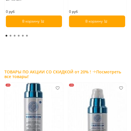
0 руб
0 руб
В корзину
В корзину
ТОВАРЫ ПО АКЦИИ СО СКИДКОЙ от 20% !
Посмотреть
все товары!
-20%
-20%