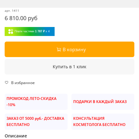
арт.
1411
6 810.00 руб
Плати частями
1 787 ₽
x 4
В корзину
Купить в 1 клик
В избранное
ПРОМОКОД ЛЕТО-СКИДКА
ПОДАРКИ В КАЖДЫЙ ЗАКАЗ
-10%
ЗАКАЗ ОТ 5000 руб.- ДОСТАВКА
КОНСУЛЬТАЦИЯ
БЕСПЛАТНО
КОСМЕТОЛОГА БЕСПЛАТНО
Описание