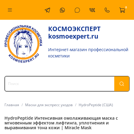
0
КОСМОЭКСПЕРТ
kosmoexpert.ru
Интернет-магазин профессиональной
косметики
Главная
Маски для экспресс уходов
HydroPeptide (США)
HydroPeptide Интенсивная омолаживающая маска с
мгновенным эффектом лифтинга, уплотнения и
выравнивания тона кожи | Miracle Mask