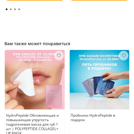
Вам также может понравиться
HydroPeptide Обновляющая и
Пробники HydroPeptide в
повышающая упругость
подарок
гидрогелевая маска для губ 1
шт | POLYPEPTIDE COLLAGEL+
LIP MASK