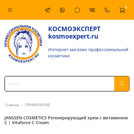
0
КОСМОЭКСПЕРТ
kosmoexpert.ru
Интернет-магазин профессиональной
косметики
Главная
ПРИМЕНЕНИЕ
JANSSEN COSMETICS Регенерирующий крем с витамином
С | Vitaforce C Cream