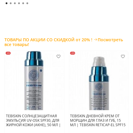
ТОВАРЫ ПО АКЦИИ СО СКИДКОЙ от 20% !
Посмотреть
все товары!
-20%
-20%
TEBISKIN СОЛНЦЕЗАЩИТНАЯ
TEBISKIN ДНЕВНОЙ КРЕМ ОТ
ЭМУЛЬСИЯ UV-OSK SPF30, ДЛЯ
МОРЩИН ДЛЯ ГЛАЗ И ГУБ, 15
ЖИРНОЙ КОЖИ (АКНЕ), 50 МЛ |
МЛ | TEBISKIN RETICAP-EL SPF15