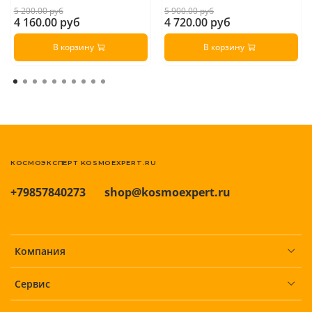
5 200.00 руб
5 900.00 руб
4 160.00 руб
4 720.00 руб
В корзину
В корзину
КОСМОЭКСПЕРТ KOSMOEXPERT.RU
+79857840273
shop@kosmoexpert.ru
Компания
Сервис