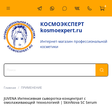
0
КОСМОЭКСПЕРТ
kosmoexpert.ru
Интернет-магазин профессиональной
косметики
Главная
ПРИМЕНЕНИЕ
JUVENA Интенсивная сыворотка-концентрат с
омолаживающей технологией | SkinNova SC Serum