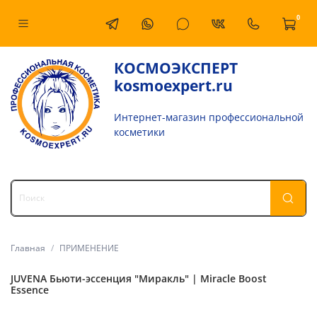
0
КОСМОЭКСПЕРТ
kosmoexpert.ru
Интернет-магазин профессиональной
косметики
Главная
ПРИМЕНЕНИЕ
JUVENA Бьюти-эссенция "Миракль" | Miracle Boost
Essence