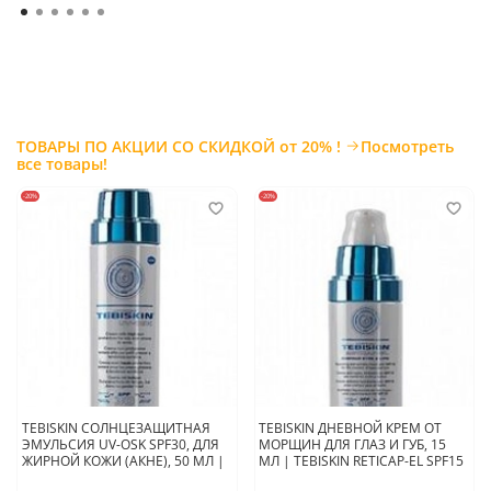
ТОВАРЫ ПО АКЦИИ СО СКИДКОЙ от 20% !
Посмотреть
все товары!
-20%
-20%
TEBISKIN СОЛНЦЕЗАЩИТНАЯ
TEBISKIN ДНЕВНОЙ КРЕМ ОТ
ЭМУЛЬСИЯ UV-OSK SPF30, ДЛЯ
МОРЩИН ДЛЯ ГЛАЗ И ГУБ, 15
ЖИРНОЙ КОЖИ (АКНЕ), 50 МЛ |
МЛ | TEBISKIN RETICAP-EL SPF15