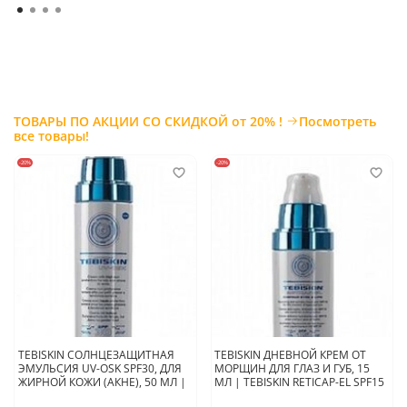
ТОВАРЫ ПО АКЦИИ СО СКИДКОЙ от 20% !
Посмотреть
все товары!
-20%
-20%
TEBISKIN СОЛНЦЕЗАЩИТНАЯ
TEBISKIN ДНЕВНОЙ КРЕМ ОТ
ЭМУЛЬСИЯ UV-OSK SPF30, ДЛЯ
МОРЩИН ДЛЯ ГЛАЗ И ГУБ, 15
ЖИРНОЙ КОЖИ (АКНЕ), 50 МЛ |
МЛ | TEBISKIN RETICAP-EL SPF15