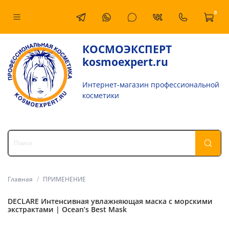
0
КОСМОЭКСПЕРТ
kosmoexpert.ru
Интернет-магазин профессиональной
косметики
Главная
ПРИМЕНЕНИЕ
DECLARE Интенсивная увлажняющая маска с морскими
экстрактами | Ocean’s Best Mask