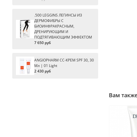
.500 LEGGINS ЛЕГИНСЫ ИЗ
ДЕРМОФИБРЫ С
БИОИНФРАКРАСНЫМ,
ДРЕНИРУЮЩИМ И
ПОДТЯГИВАЮЩИМ ЭФФЕКТОМ
7 650 руб
ANGIOPHARM CC-КРЕМ SPF 30, 30
Мл | 01 Light
2 430 руб
Вам такж