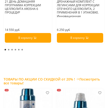
21 ДЕНЬ ДОМАШНЯЯ
ДРЕНАЖНЫЙ КОМПЛЕКТ С
ПРОГРАММА КОРРЕКЦИИ
ЛЕГИНСАМИ ДЛЯ КОРРЕКЦИИ
ЦЕЛЛЮЛИТА AROSHA 6
ОТЕЧНОГО ЦЕЛЛЮЛИТА, 2
ПРОЦЕДУР
ПРИМЕНЕНИЯ В 1 УПАКОВКЕ.
Инновационная
14 550 руб
6 250 руб
В корзину
В корзину
ТОВАРЫ ПО АКЦИИ СО СКИДКОЙ от 20% !
Посмотреть
все товары!
-20%
-20%