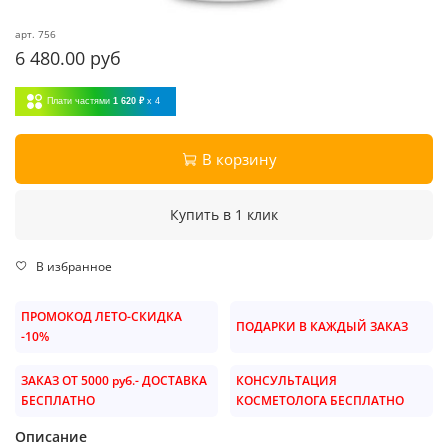
арт.
756
6 480.00 руб
Плати частями
1 620 ₽
x 4
В корзину
Купить в 1 клик
В избранное
ПРОМОКОД ЛЕТО-СКИДКА
ПОДАРКИ В КАЖДЫЙ ЗАКАЗ
-10%
ЗАКАЗ ОТ 5000 руб.- ДОСТАВКА
КОНСУЛЬТАЦИЯ
БЕСПЛАТНО
КОСМЕТОЛОГА БЕСПЛАТНО
Описание