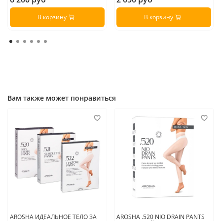
В корзину
В корзину
Вам также может понравиться
AROSHA ИДЕАЛЬНОЕ ТЕЛО ЗА
AROSHA .520 NIO DRAIN PANTS