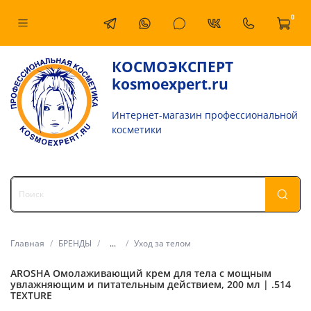
0
КОСМОЭКСПЕРТ
kosmoexpert.ru
Интернет-магазин профессиональной
косметики
Главная
БРЕНДЫ
...
Уход за телом
AROSHA Омолаживающий крем для тела с мощным
увлажняющим и питательным действием, 200 мл | .514
TEXTURE