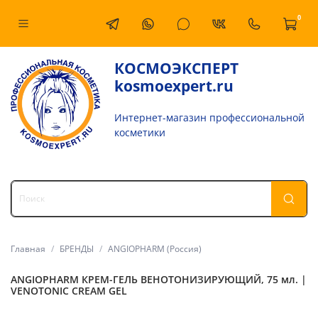
0
КОСМОЭКСПЕРТ
kosmoexpert.ru
Интернет-магазин профессиональной
косметики
Главная
БРЕНДЫ
ANGIOPHARM (Россия)
ANGIOPHARM КРЕМ-ГЕЛЬ ВЕНОТОНИЗИРУЮЩИЙ, 75 мл. |
VENOTONIC CREAM GEL