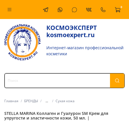
0
КОСМОЭКСПЕРТ
kosmoexpert.ru
Интернет-магазин профессиональной
косметики
Главная
БРЕНДЫ
...
Сухая кожа
STELLA MARINA Коллаген и Гуалурон SM Крем для
упругости и эластичности кожи, 50 мл. |