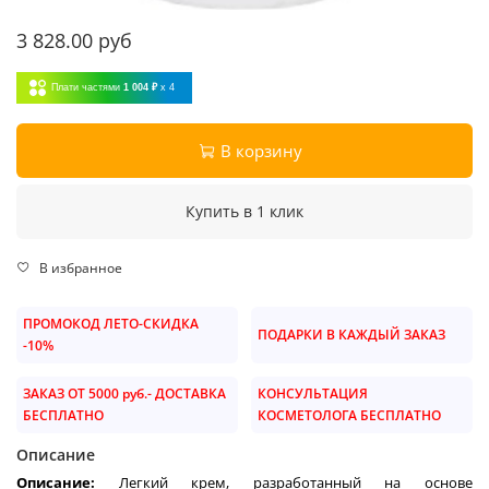
3 828.00 руб
Плати частями
1 004 ₽
x 4
В корзину
Купить в 1 клик
В избранное
ПРОМОКОД ЛЕТО-СКИДКА
ПОДАРКИ В КАЖДЫЙ ЗАКАЗ
-10%
ЗАКАЗ ОТ 5000 руб.- ДОСТАВКА
КОНСУЛЬТАЦИЯ
БЕСПЛАТНО
КОСМЕТОЛОГА БЕСПЛАТНО
Описание
Описание:
Легкий крем, разработанный на основе