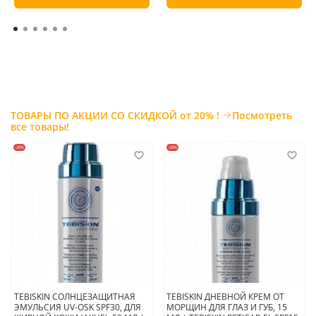
ТОВАРЫ ПО АКЦИИ СО СКИДКОЙ от 20% !
Посмотреть
все товары!
-20%
-20%
TEBISKIN СОЛНЦЕЗАЩИТНАЯ
TEBISKIN ДНЕВНОЙ КРЕМ ОТ
ЭМУЛЬСИЯ UV-OSK SPF30, ДЛЯ
МОРЩИН ДЛЯ ГЛАЗ И ГУБ, 15