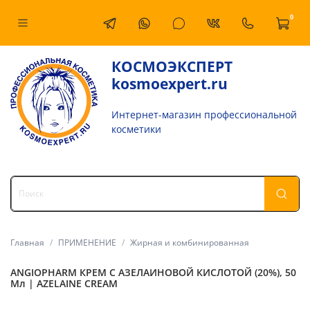
0
КОСМОЭКСПЕРТ
kosmoexpert.ru
Интернет-магазин профессиональной
косметики
Главная
ПРИМЕНЕНИЕ
Жирная и комбинированная
ANGIOPHARM КРЕМ С АЗЕЛАИНОВОЙ КИСЛОТОЙ (20%), 50
Мл | AZELAINE CREAM