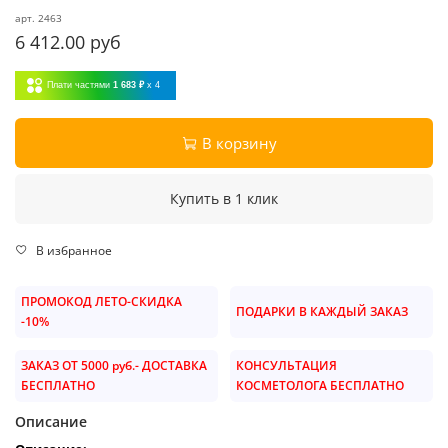
арт.
2463
6 412.00 руб
Плати частями
1 683 ₽
x 4
В корзину
Купить в 1 клик
В избранное
ПРОМОКОД ЛЕТО-СКИДКА
ПОДАРКИ В КАЖДЫЙ ЗАКАЗ
-10%
ЗАКАЗ ОТ 5000 руб.- ДОСТАВКА
КОНСУЛЬТАЦИЯ
БЕСПЛАТНО
КОСМЕТОЛОГА БЕСПЛАТНО
Описание