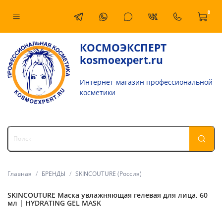
0
КОСМОЭКСПЕРТ
kosmoexpert.ru
Интернет-магазин профессиональной
косметики
Главная
БРЕНДЫ
SKINCOUTURE (Россия)
SKINCOUTURE Маска увлажняющая гелевая для лица, 60
мл | HYDRATING GEL MASK