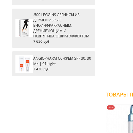
.500 LEGGINS ЛЕГИНСЫ ИЗ
ДЕРМОФИБРЫ С
БИОИНФРАКРАСНЫМ,
ДРЕНИРУЮЩИМ И
ПОДТЯГИВАЮЩИМ ЭФФЕКТОМ
7 650 руб
ANGIOPHARM CC-КРЕМ SPF 30, 30
Мл | 01 Light
2 430 руб
-20%