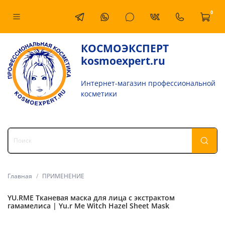
0
КОСМОЭКСПЕРТ
kosmoexpert.ru
Интернет-магазин профессиональной
косметики
Главная
ПРИМЕНЕНИЕ
YU.RME Тканевая маска для лица с экстрактом
гамамелиса | Yu.r Me Witch Hazel Sheet Mask