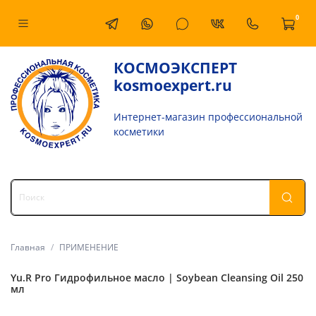
0
КОСМОЭКСПЕРТ
kosmoexpert.ru
Интернет-магазин профессиональной
косметики
Главная
ПРИМЕНЕНИЕ
Yu.R Pro Гидрофильное масло | Soybean Cleansing Oil 250
мл