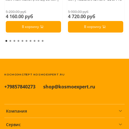
5 200.00 руб
5 900.00 руб
4 160.00 руб
4 720.00 руб
В корзину
В корзину
КОСМОЭКСПЕРТ KOSMOEXPERT.RU
+79857840273
shop@kosmoexpert.ru
Компания
Сервис