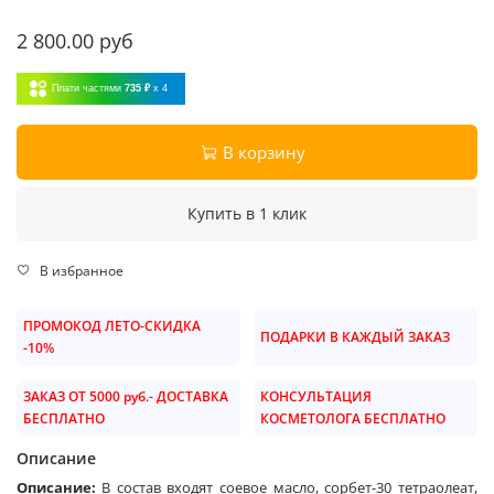
2 800.00 руб
Плати частями
735 ₽
x 4
В корзину
Купить в 1 клик
В избранное
ПРОМОКОД ЛЕТО-СКИДКА
ПОДАРКИ В КАЖДЫЙ ЗАКАЗ
-10%
ЗАКАЗ ОТ 5000 руб.- ДОСТАВКА
КОНСУЛЬТАЦИЯ
БЕСПЛАТНО
КОСМЕТОЛОГА БЕСПЛАТНО
Описание
Описание:
В состав входят
соевое масло, сорбет-30 тетраолеат,