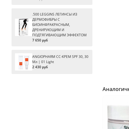
.500 LEGGINS ЛЕГИНСЫ ИЗ
ДЕРМОФИБРЫ С
БИОИНФРАКРАСНЫМ,
ДРЕНИРУЮЩИМ И
ПОДТЯГИВАЮЩИМ ЭФФЕКТОМ
7 650 руб
ANGIOPHARM CC-КРЕМ SPF 30, 30
Мл | 01 Light
2 430 руб
Аналогич