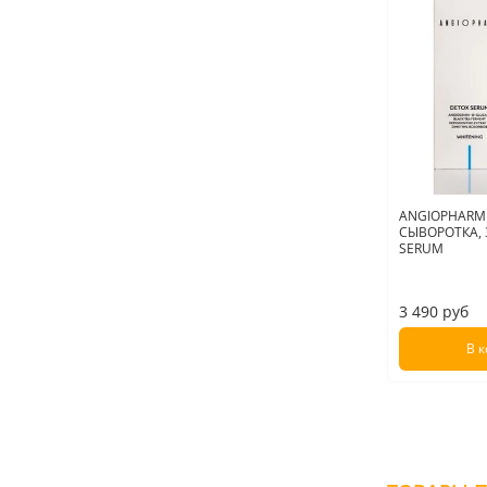
ANGIOPHARM
СЫВОРОТКА, 3
SERUM
3 490 руб
В 