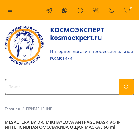
0
КОСМОЭКСПЕРТ
kosmoexpert.ru
Интернет-магазин профессиональной
косметики
Главная
ПРИМЕНЕНИЕ
MESALTERA BY DR. MIKHAYLOVA ANTI-AGE MASK VC-IP |
ИНТЕНСИВНАЯ ОМОЛАЖИВАЮЩАЯ МАСКА , 50 ml