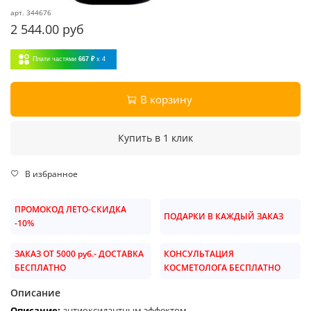
арт.
344676
2 544.00 руб
Плати частями
667 ₽
x 4
В корзину
Купить в 1 клик
В избранное
ПРОМОКОД ЛЕТО-СКИДКА
ПОДАРКИ В КАЖДЫЙ ЗАКАЗ
-10%
ЗАКАЗ ОТ 5000 руб.- ДОСТАВКА
КОНСУЛЬТАЦИЯ
БЕСПЛАТНО
КОСМЕТОЛОГА БЕСПЛАТНО
Описание
Описание:
антиоксидантным эффектом.