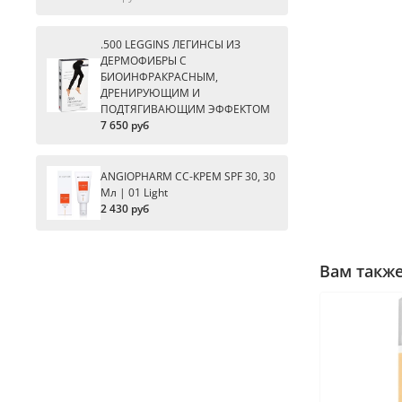
.500 LEGGINS ЛЕГИНСЫ ИЗ
ДЕРМОФИБРЫ С
БИОИНФРАКРАСНЫМ,
ДРЕНИРУЮЩИМ И
ПОДТЯГИВАЮЩИМ ЭФФЕКТОМ
7 650 руб
ANGIOPHARM CC-КРЕМ SPF 30, 30
Мл | 01 Light
2 430 руб
Вам такж