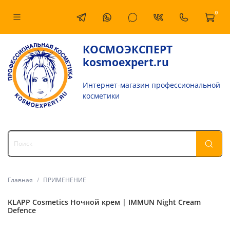
0
КОСМОЭКСПЕРТ
kosmoexpert.ru
Интернет-магазин профессиональной
косметики
Главная
ПРИМЕНЕНИЕ
KLAPP Cosmetics Ночной крем | IMMUN Night Cream
Defence