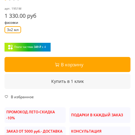
арт.
1951M
1 330.00 руб
фасовки
3x2 мл
Плати частями
349 ₽
x 4
В корзину
Купить в 1 клик
В избранное
ПРОМОКОД ЛЕТО-СКИДКА
ПОДАРКИ В КАЖДЫЙ ЗАКАЗ
-10%
ЗАКАЗ ОТ 5000 руб.- ДОСТАВКА
КОНСУЛЬТАЦИЯ