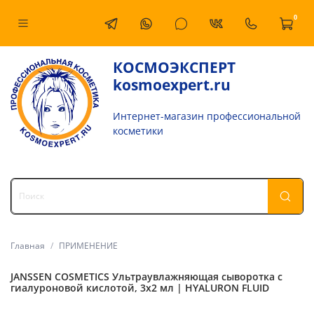
0
КОСМОЭКСПЕРТ
kosmoexpert.ru
Интернет-магазин профессиональной
косметики
Главная
ПРИМЕНЕНИЕ
JANSSEN COSMETICS Ультраувлажняющая сыворотка с
гиалуроновой кислотой, 3x2 мл | HYALURON FLUID