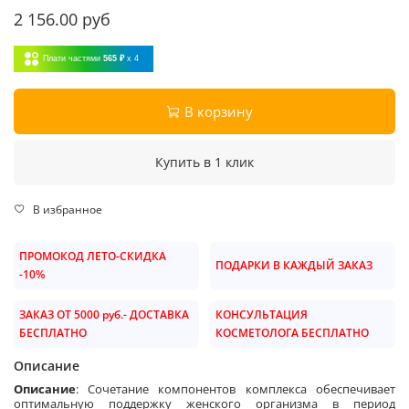
2 156.00 руб
Плати частями
565 ₽
x 4
В корзину
Купить в 1 клик
В избранное
ПРОМОКОД ЛЕТО-СКИДКА
ПОДАРКИ В КАЖДЫЙ ЗАКАЗ
-10%
ЗАКАЗ ОТ 5000 руб.- ДОСТАВКА
КОНСУЛЬТАЦИЯ
БЕСПЛАТНО
КОСМЕТОЛОГА БЕСПЛАТНО
Описание
Описание
:
Сочетание компонентов комплекса обеспечивает
оптимальную поддержку женского организма в период