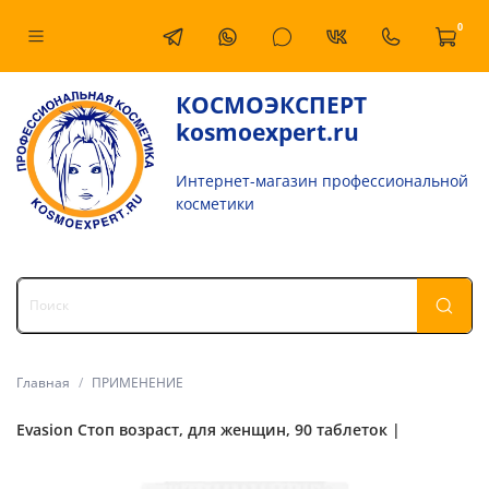
0
КОСМОЭКСПЕРТ
kosmoexpert.ru
Интернет-магазин профессиональной
косметики
Главная
ПРИМЕНЕНИЕ
Evasion Стоп возраст, для женщин, 90 таблеток |