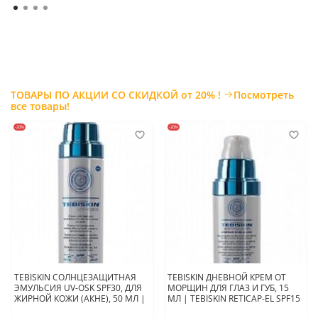
ТОВАРЫ ПО АКЦИИ СО СКИДКОЙ от 20% !
Посмотреть
все товары!
-20%
-20%
TEBISKIN СОЛНЦЕЗАЩИТНАЯ
TEBISKIN ДНЕВНОЙ КРЕМ ОТ
ЭМУЛЬСИЯ UV-OSK SPF30, ДЛЯ
МОРЩИН ДЛЯ ГЛАЗ И ГУБ, 15
ЖИРНОЙ КОЖИ (АКНЕ), 50 МЛ |
МЛ | TEBISKIN RETICAP-EL SPF15