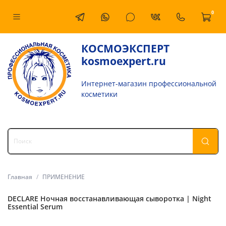
0
КОСМОЭКСПЕРТ
kosmoexpert.ru
Интернет-магазин профессиональной
косметики
Главная
ПРИМЕНЕНИЕ
DECLARE Ночная восстанавливающая сыворотка | Night
Essential Serum