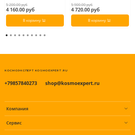
5 200.00 руб
5 900.00 руб
4 160.00 руб
4 720.00 руб
В корзину
В корзину
КОСМОЭКСПЕРТ KOSMOEXPERT.RU
+79857840273
shop@kosmoexpert.ru
Компания
Сервис