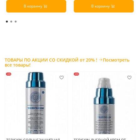
В корзину
В корзину
ТОВАРЫ ПО АКЦИИ СО СКИДКОЙ от 20% !
Посмотреть
все товары!
-20%
-20%