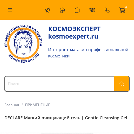
0
КОСМОЭКСПЕРТ
kosmoexpert.ru
Интернет-магазин профессиональной
косметики
Главная
ПРИМЕНЕНИЕ
DECLARE Мягкий очищающий гель | Gentle Cleansing Gel