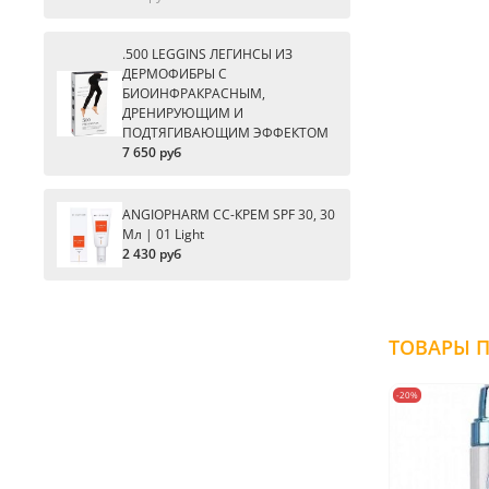
.500 LEGGINS ЛЕГИНСЫ ИЗ
ДЕРМОФИБРЫ С
БИОИНФРАКРАСНЫМ,
ДРЕНИРУЮЩИМ И
ПОДТЯГИВАЮЩИМ ЭФФЕКТОМ
7 650 руб
ANGIOPHARM CC-КРЕМ SPF 30, 30
Мл | 01 Light
2 430 руб
-20%