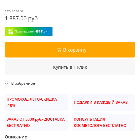
арт.
SKY270
1 887.00 руб
Плати частями
495 ₽
x 4
В корзину
Купить в 1 клик
В избранное
ПРОМОКОД ЛЕТО-СКИДКА
ПОДАРКИ В КАЖДЫЙ ЗАКАЗ
-10%
ЗАКАЗ ОТ 5000 руб.- ДОСТАВКА
КОНСУЛЬТАЦИЯ
БЕСПЛАТНО
КОСМЕТОЛОГА БЕСПЛАТНО
Описание