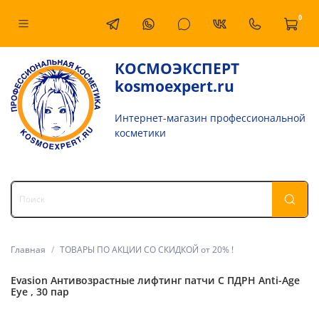
0
КОСМОЭКСПЕРТ
kosmoexpert.ru
Интернет-магазин профессиональной
косметики
Главная
ТОВАРЫ ПО АКЦИИ СО СКИДКОЙ от 20% !
Evasion Антивозрастные лифтинг патчи С ПДРН Anti-Age
Eye , 30 пар