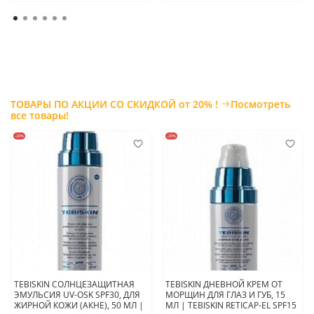
ТОВАРЫ ПО АКЦИИ СО СКИДКОЙ от 20% !
Посмотреть
все товары!
-20%
-20%
TEBISKIN СОЛНЦЕЗАЩИТНАЯ
TEBISKIN ДНЕВНОЙ КРЕМ ОТ
ЭМУЛЬСИЯ UV-OSK SPF30, ДЛЯ
МОРЩИН ДЛЯ ГЛАЗ И ГУБ, 15
ЖИРНОЙ КОЖИ (АКНЕ), 50 МЛ |
МЛ | TEBISKIN RETICAP-EL SPF15