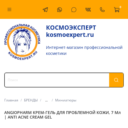
0
КОСМОЭКСПЕРТ
kosmoexpert.ru
Интернет-магазин профессиональной
косметики
Главная
БРЕНДЫ
...
Миниатюры
ANGIOPHARM КРЕМ-ГЕЛЬ ДЛЯ ПРОБЛЕМНОЙ КОЖИ, 7 Мл
| ANTI ACNE CREAM GEL