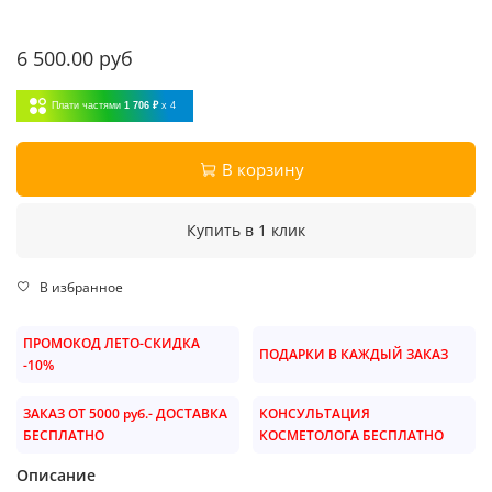
6 500.00 руб
Плати частями
1 706 ₽
x 4
В корзину
Купить в 1 клик
В избранное
ПРОМОКОД ЛЕТО-СКИДКА
ПОДАРКИ В КАЖДЫЙ ЗАКАЗ
-10%
ЗАКАЗ ОТ 5000 руб.- ДОСТАВКА
КОНСУЛЬТАЦИЯ
БЕСПЛАТНО
КОСМЕТОЛОГА БЕСПЛАТНО
Описание