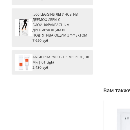
.500 LEGGINS ЛЕГИНСЫ ИЗ
ДЕРМОФИБРЫ С
БИОИНФРАКРАСНЫМ,
ДРЕНИРУЮЩИМ И
ПОДТЯГИВАЮЩИМ ЭФФЕКТОМ
7 650 руб
ANGIOPHARM CC-КРЕМ SPF 30, 30
Мл | 01 Light
2 430 руб
Вам такж