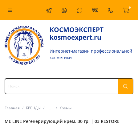
0
КОСМОЭКСПЕРТ
kosmoexpert.ru
Интернет-магазин профессиональной
косметики
Главная
БРЕНДЫ
...
Кремы
ME LINE Регенерирующий крем, 30 гр. | 03 RESTORE