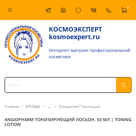
0
КОСМОЭКСПЕРТ
kosmoexpert.ru
Интернет-магазин профессиональной
косметики
Главная
БРЕНДЫ
...
Очищение/ Тонизация
ANGIOPHARM ТОНИЗИРУЮЩИЙ ЛОСЬОН, 50 МЛ | TONING
LOTION