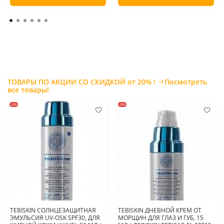
ТОВАРЫ ПО АКЦИИ СО СКИДКОЙ от 20% !
Посмотреть
все товары!
-20%
-20%
TEBISKIN СОЛНЦЕЗАЩИТНАЯ
TEBISKIN ДНЕВНОЙ КРЕМ ОТ
ЭМУЛЬСИЯ UV-OSK SPF30, ДЛЯ
МОРЩИН ДЛЯ ГЛАЗ И ГУБ, 15