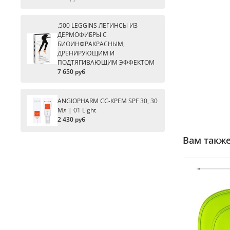
.500 LEGGINS ЛЕГИНСЫ ИЗ
ДЕРМОФИБРЫ С
БИОИНФРАКРАСНЫМ,
ДРЕНИРУЮЩИМ И
ПОДТЯГИВАЮЩИМ ЭФФЕКТОМ
7 650 руб
ANGIOPHARM CC-КРЕМ SPF 30, 30
Мл | 01 Light
2 430 руб
Вам такж