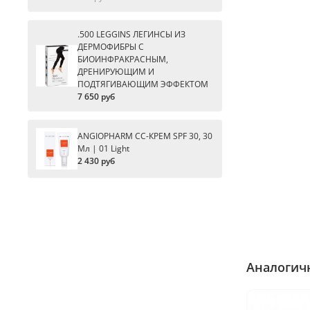
.500 LEGGINS ЛЕГИНСЫ ИЗ
ДЕРМОФИБРЫ С
БИОИНФРАКРАСНЫМ,
ДРЕНИРУЮЩИМ И
ПОДТЯГИВАЮЩИМ ЭФФЕКТОМ
7 650 руб
ANGIOPHARM CC-КРЕМ SPF 30, 30
Мл | 01 Light
2 430 руб
Аналогич