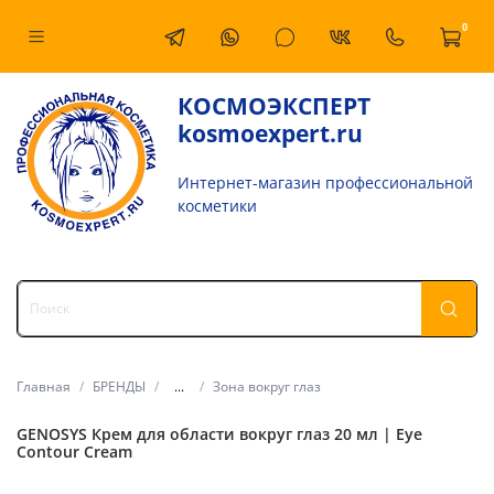
0
КОСМОЭКСПЕРТ
kosmoexpert.ru
Интернет-магазин профессиональной
косметики
Главная
БРЕНДЫ
...
Зона вокруг глаз
GENOSYS Крем для области вокруг глаз 20 мл | Eye
Contour Cream