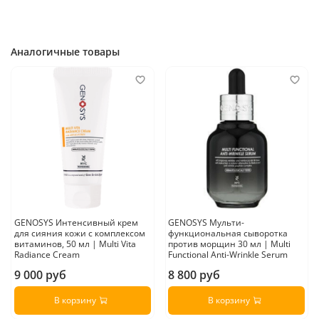
Аналогичные товары
GENOSYS Интенсивный крем
GENOSYS Мульти-
для сияния кожи с комплексом
функциональная сыворотка
витаминов, 50 мл | Multi Vita
против морщин 30 мл | Multi
Radiance Cream
Functional Anti-Wrinkle Serum
9 000 руб
8 800 руб
В корзину
В корзину