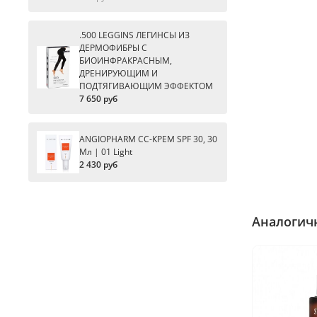
.500 LEGGINS ЛЕГИНСЫ ИЗ
ДЕРМОФИБРЫ С
БИОИНФРАКРАСНЫМ,
ДРЕНИРУЮЩИМ И
ПОДТЯГИВАЮЩИМ ЭФФЕКТОМ
7 650 руб
ANGIOPHARM CC-КРЕМ SPF 30, 30
Мл | 01 Light
2 430 руб
Аналогич