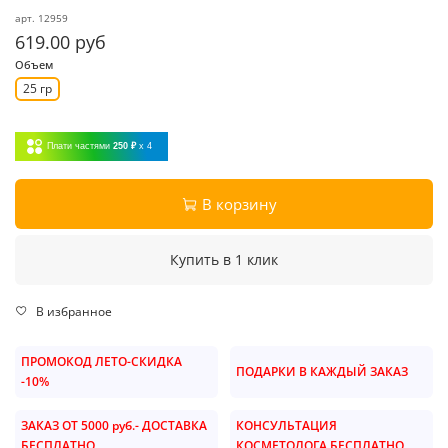
арт.
12959
619.00 руб
Объем
25 гр
Плати частями
250 ₽
x 4
В корзину
Купить в 1 клик
В избранное
ПРОМОКОД ЛЕТО-СКИДКА
ПОДАРКИ В КАЖДЫЙ ЗАКАЗ
-10%
ЗАКАЗ ОТ 5000 руб.- ДОСТАВКА
КОНСУЛЬТАЦИЯ
БЕСПЛАТНО
КОСМЕТОЛОГА БЕСПЛАТНО