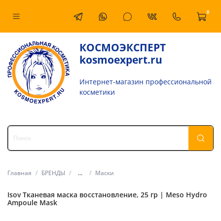
0
КОСМОЭКСПЕРТ
kosmoexpert.ru
Интернет-магазин профессиональной
косметики
Главная
БРЕНДЫ
...
Маски
Isov Тканевая маска восстановление, 25 гр | Meso Hydro
Ampoule Mask