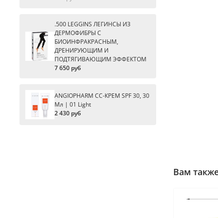
.500 LEGGINS ЛЕГИНСЫ ИЗ
ДЕРМОФИБРЫ С
БИОИНФРАКРАСНЫМ,
ДРЕНИРУЮЩИМ И
ПОДТЯГИВАЮЩИМ ЭФФЕКТОМ
7 650 руб
ANGIOPHARM CC-КРЕМ SPF 30, 30
Мл | 01 Light
2 430 руб
Вам такж