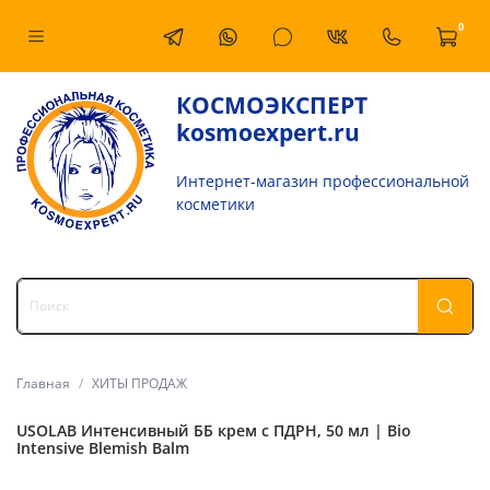
0
КОСМОЭКСПЕРТ
kosmoexpert.ru
Интернет-магазин профессиональной
косметики
Главная
ХИТЫ ПРОДАЖ
USOLAB Интенсивный ББ крем с ПДРН, 50 мл | Bio
Intensive Blemish Balm