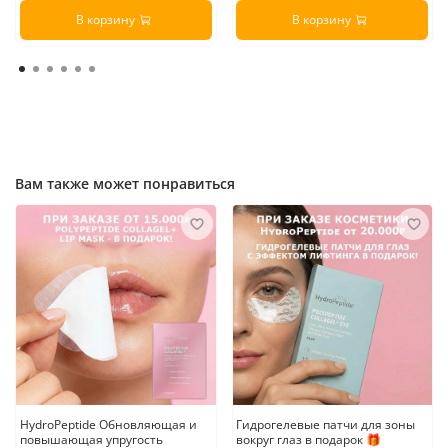
В корзину
В корзину
Вам также может понравиться
HydroPeptide Обновляющая и
Гидрогелевые патчи для зоны
повышающая упругость
вокруг глаз в подарок 🎁