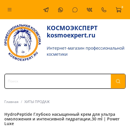
0
КОСМОЭКСПЕРТ
kosmoexpert.ru
Интернет-магазин профессиональной
косметики
Главная
ХИТЫ ПРОДАЖ
HydroPeptide Глубоко насыщенный крем для ультра
омоложения и интенсивной гидратации,30 ml | Power
Luxe