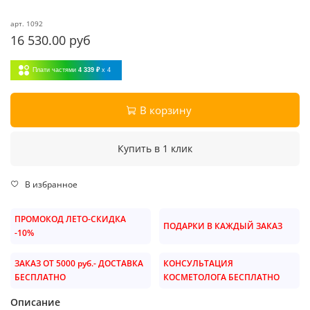
арт.
1092
16 530.00 руб
Плати частями
4 339 ₽
x 4
В корзину
Купить в 1 клик
В избранное
ПРОМОКОД ЛЕТО-СКИДКА
ПОДАРКИ В КАЖДЫЙ ЗАКАЗ
-10%
ЗАКАЗ ОТ 5000 руб.- ДОСТАВКА
КОНСУЛЬТАЦИЯ
БЕСПЛАТНО
КОСМЕТОЛОГА БЕСПЛАТНО
Описание