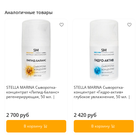
Аналогичные товары
STELLA MARINA Сыворотка-
STELLA MARINA Сыворотка-
концентрат «Липид-баланс»
концентрат «Гидро-актив»
регенерирующая, 50 мл. |
глубокое увлажнение, 50 мл. |
2 700 руб
2 420 руб
В корзину
В корзину