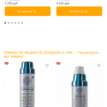
5 200 руб
4 620 руб
В корзину
В корзину
ТОВАРЫ ПО АКЦИИ СО СКИДКОЙ от 20% !
Посмотреть
все товары!
-20%
-20%