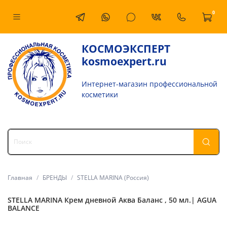
0
КОСМОЭКСПЕРТ
kosmoexpert.ru
Интернет-магазин профессиональной
косметики
Главная
БРЕНДЫ
STELLA MARINA (Россия)
STELLA MARINA Крем дневной Аква Баланс , 50 мл.| AGUA
BALANCE