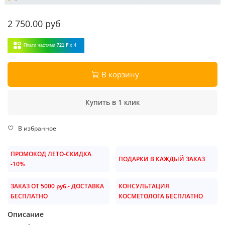
2 750.00 руб
Плати частями
721 ₽
x 4
В корзину
Купить в 1 клик
В избранное
ПРОМОКОД ЛЕТО-СКИДКА
ПОДАРКИ В КАЖДЫЙ ЗАКАЗ
-10%
ЗАКАЗ ОТ 5000 руб.- ДОСТАВКА
КОНСУЛЬТАЦИЯ
БЕСПЛАТНО
КОСМЕТОЛОГА БЕСПЛАТНО
Описание