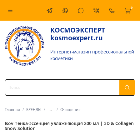
0
КОСМОЭКСПЕРТ
kosmoexpert.ru
Интернет-магазин профессиональной
косметики
Главная
БРЕНДЫ
...
Очищение
Isov Пенка-эссенция увлажняющая 200 мл | 3D & Collagen
Snow Solution