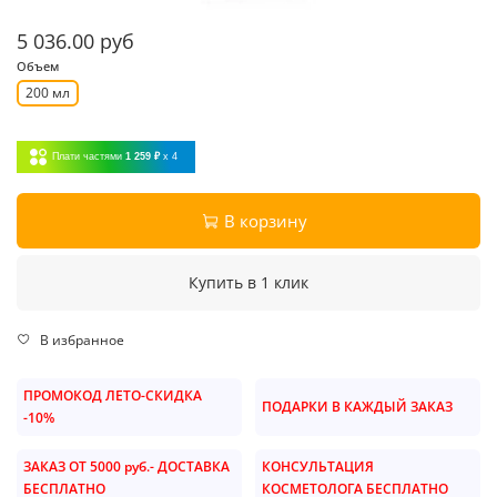
5 036.00 руб
Объем
200 мл
Плати частями
1 259 ₽
x 4
В корзину
Купить в 1 клик
В избранное
ПРОМОКОД ЛЕТО-СКИДКА
ПОДАРКИ В КАЖДЫЙ ЗАКАЗ
-10%
ЗАКАЗ ОТ 5000 руб.- ДОСТАВКА
КОНСУЛЬТАЦИЯ
БЕСПЛАТНО
КОСМЕТОЛОГА БЕСПЛАТНО