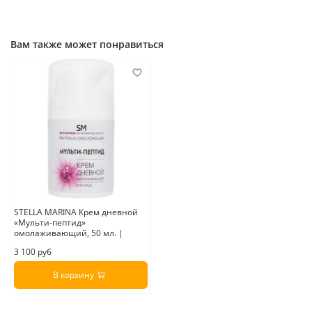
Вам также может понравиться
STELLA MARINA Крем дневной
«Мульти-пептид»
омолаживающий, 50 мл. |
3 100 руб
В корзину