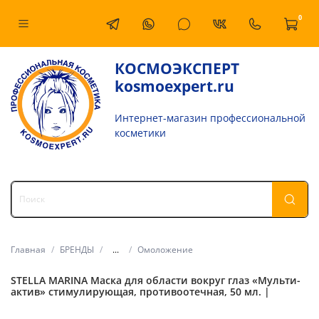
0
КОСМОЭКСПЕРТ
kosmoexpert.ru
Интернет-магазин профессиональной
косметики
Главная
БРЕНДЫ
...
Омоложение
STELLA MARINA Маска для области вокруг глаз «Мульти-
актив» стимулирующая, противоотечная, 50 мл. |